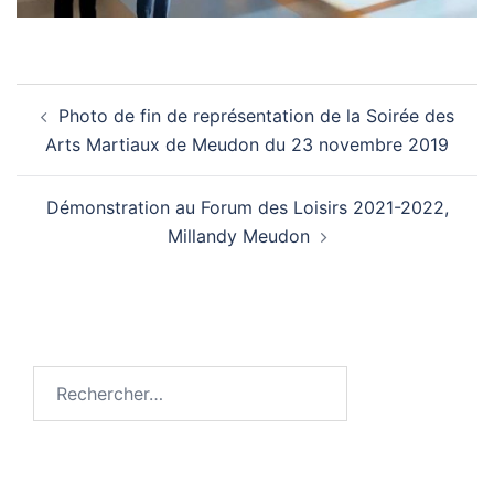
Navigation
Photo de fin de représentation de la Soirée des
d’article
Arts Martiaux de Meudon du 23 novembre 2019
Démonstration au Forum des Loisirs 2021-2022,
Millandy Meudon
Rechercher :