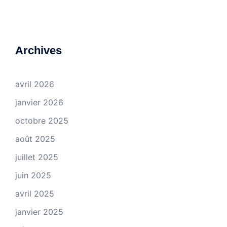
Archives
avril 2026
janvier 2026
octobre 2025
août 2025
juillet 2025
juin 2025
avril 2025
janvier 2025