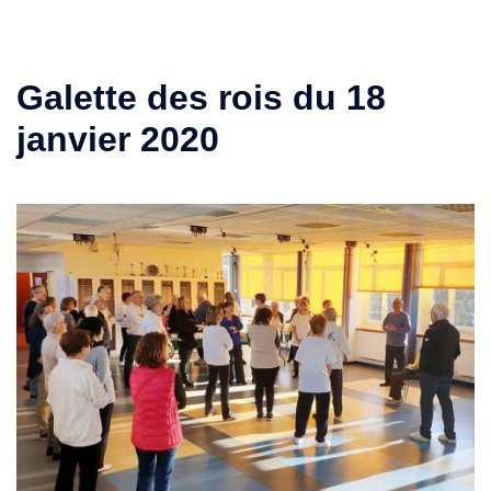
Galette des rois du 18
janvier 2020