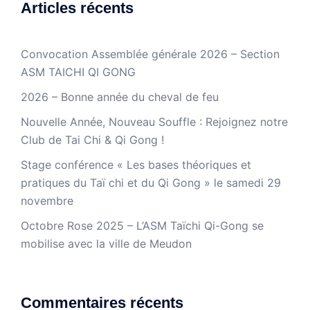
Articles récents
Convocation Assemblée générale 2026 – Section
ASM TAICHI QI GONG
2026 – Bonne année du cheval de feu
Nouvelle Année, Nouveau Souffle : Rejoignez notre
Club de Tai Chi & Qi Gong !
Stage conférence « Les bases théoriques et
pratiques du Taï chi et du Qi Gong » le samedi 29
novembre
Octobre Rose 2025 – L’ASM Taïchi Qi-Gong se
mobilise avec la ville de Meudon
Commentaires récents