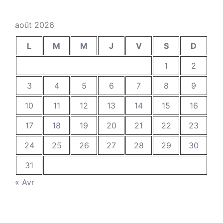
août 2026
L
M
M
J
V
S
D
1
2
3
4
5
6
7
8
9
10
11
12
13
14
15
16
17
18
19
20
21
22
23
24
25
26
27
28
29
30
31
« Avr