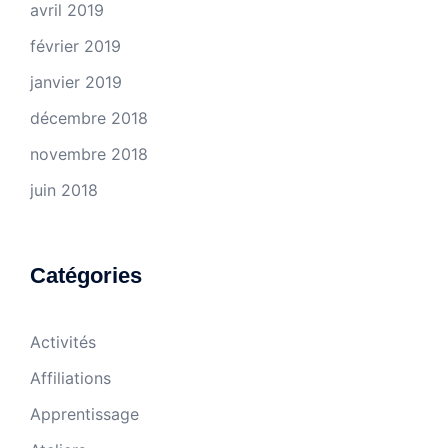
avril 2019
février 2019
janvier 2019
décembre 2018
novembre 2018
juin 2018
Catégories
Activités
Affiliations
Apprentissage