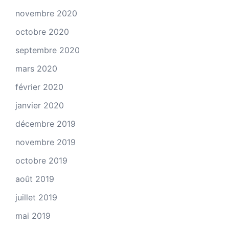
novembre 2020
octobre 2020
septembre 2020
mars 2020
février 2020
janvier 2020
décembre 2019
novembre 2019
octobre 2019
août 2019
juillet 2019
mai 2019