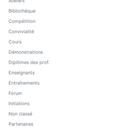
Ateliers
Bibliothèque
Compétition
Convivialité
Cours
Démonstrations
Diplômes des prof.
Enseignants
Entraînements
Forum
Initiations
Non classé
Partenaires