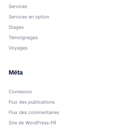
Services
Services en option
Stages
Témoignages
Voyages
Méta
Connexion
Flux des publications
Flux des commentaires
Site de WordPress-FR