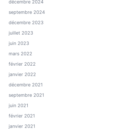
décembre 2024
septembre 2024
décembre 2023
juillet 2023
juin 2023
mars 2022
février 2022
janvier 2022
décembre 2021
septembre 2021
juin 2021
février 2021
janvier 2021