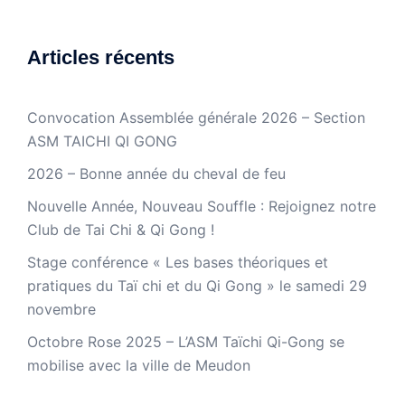
Articles récents
Convocation Assemblée générale 2026 – Section
ASM TAICHI QI GONG
2026 – Bonne année du cheval de feu
Nouvelle Année, Nouveau Souffle : Rejoignez notre
Club de Tai Chi & Qi Gong !
Stage conférence « Les bases théoriques et
pratiques du Taï chi et du Qi Gong » le samedi 29
novembre
Octobre Rose 2025 – L’ASM Taïchi Qi-Gong se
mobilise avec la ville de Meudon