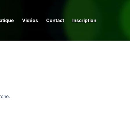
ratique
Vidéos
Contact
Inscription
rche.