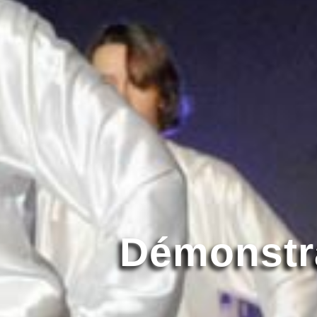
Entrai