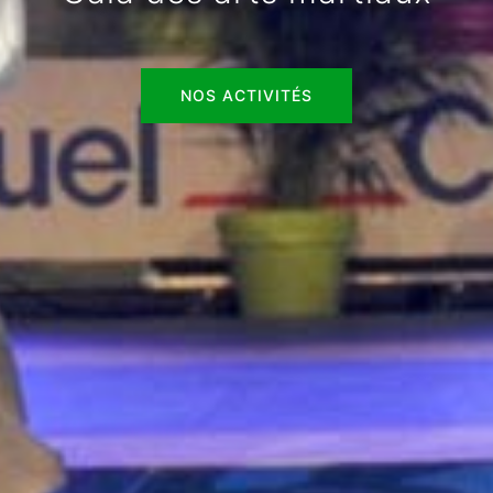
NOS ACTIVITÉS