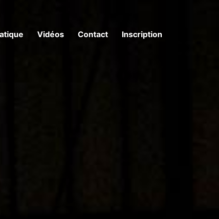
ratique
Vidéos
Contact
Inscription