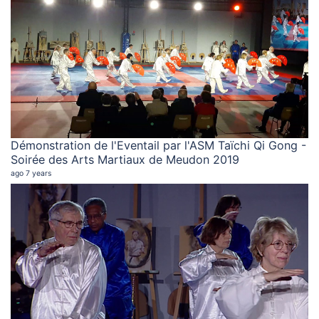
Démonstration de l'Eventail par l'ASM Taïchi Qi Gong -
Soirée des Arts Martiaux de Meudon 2019
ago 7 years