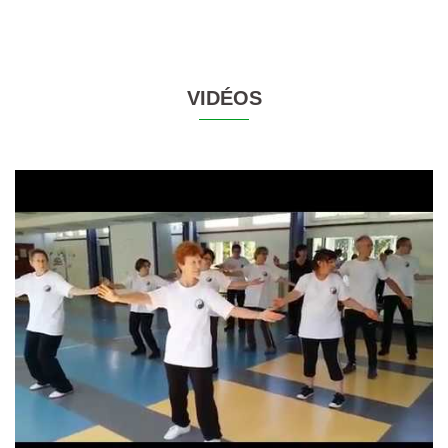
VIDÉOS