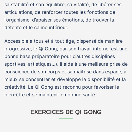
sa stabilité et son équilibre, sa vitalité, de libérer ses
articulations, de renforcer toutes les fonctions de
l’organisme, d’apaiser ses émotions, de trouver la
détente et le calme intérieur.
Accessible à tous et à tout âge, dispensé de manière
progressive, le Qi Gong, par son travail interne, est une
bonne base préparatoire pour d’autres disciplines
sportives, artistiques…). Il aide à une meilleure prise de
conscience de son corps et sa maîtrise dans espace, à
mieux se concentrer et développe la disponibilité et la
créativité. Le Qi Gong est reconnu pour favoriser le
bien-être et se maintenir en bonne santé.
EXERCICES DE QI GONG