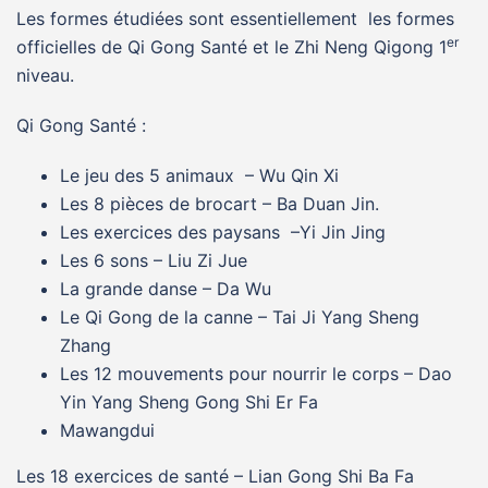
Les formes étudiées sont essentiellement les formes
er
officielles de Qi Gong Santé et le Zhi Neng Qigong 1
niveau.
Qi Gong Santé :
Le jeu des 5 animaux – Wu Qin Xi
Les 8 pièces de brocart – Ba Duan Jin.
Les exercices des paysans –Yi Jin Jing
Les 6 sons – Liu Zi Jue
La grande danse – Da Wu
Le Qi Gong de la canne – Tai Ji Yang Sheng
Zhang
Les 12 mouvements pour nourrir le corps – Dao
Yin Yang Sheng Gong Shi Er Fa
Mawangdui
Les 18 exercices de santé – Lian Gong Shi Ba Fa