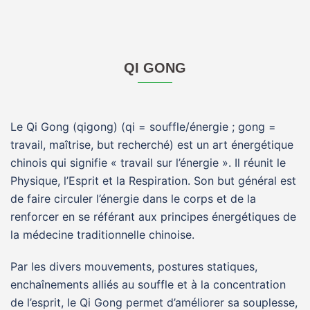
QI GONG
Le Qi Gong (qigong) (qi = souffle/énergie ; gong =
travail, maîtrise, but recherché) est un art énergétique
chinois qui signifie « travail sur l’énergie ». Il réunit le
Physique, l’Esprit et la Respiration. Son but général est
de faire circuler l’énergie dans le corps et de la
renforcer en se référant aux principes énergétiques de
la médecine traditionnelle chinoise.
Par les divers mouvements, postures statiques,
enchaînements alliés au souffle et à la concentration
de l’esprit, le Qi Gong permet d’améliorer sa souplesse,