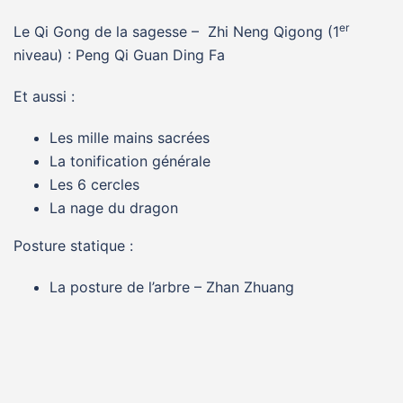
er
Le Qi Gong de la sagesse – Zhi Neng Qigong (1
niveau) : Peng Qi Guan Ding Fa
Et aussi :
Les mille mains sacrées
La tonification générale
Les 6 cercles
La nage du dragon
Posture statique :
La posture de l’arbre – Zhan Zhuang