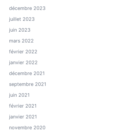
décembre 2023
juillet 2023
juin 2023
mars 2022
février 2022
janvier 2022
décembre 2021
septembre 2021
juin 2021
février 2021
janvier 2021
novembre 2020