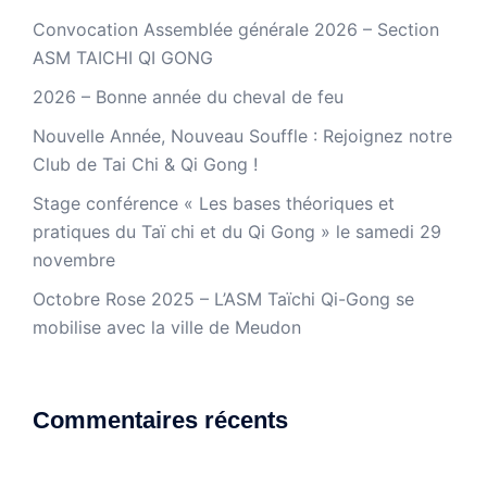
Convocation Assemblée générale 2026 – Section
ASM TAICHI QI GONG
2026 – Bonne année du cheval de feu
Nouvelle Année, Nouveau Souffle : Rejoignez notre
Club de Tai Chi & Qi Gong !
Stage conférence « Les bases théoriques et
pratiques du Taï chi et du Qi Gong » le samedi 29
novembre
Octobre Rose 2025 – L’ASM Taïchi Qi-Gong se
mobilise avec la ville de Meudon
Commentaires récents