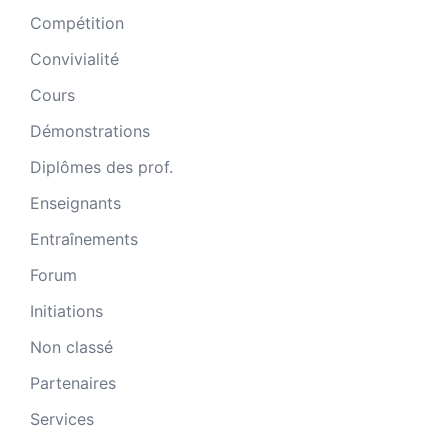
Compétition
Convivialité
Cours
Démonstrations
Diplômes des prof.
Enseignants
Entraînements
Forum
Initiations
Non classé
Partenaires
Services