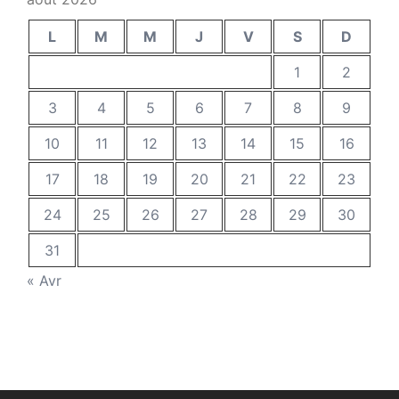
L
M
M
J
V
S
D
1
2
3
4
5
6
7
8
9
10
11
12
13
14
15
16
17
18
19
20
21
22
23
24
25
26
27
28
29
30
31
« Avr