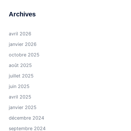
Archives
avril 2026
janvier 2026
octobre 2025
août 2025
juillet 2025
juin 2025
avril 2025
janvier 2025
décembre 2024
septembre 2024