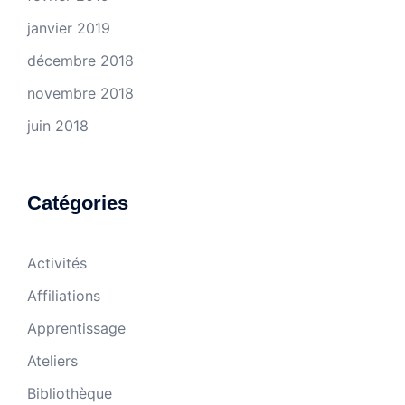
janvier 2019
décembre 2018
novembre 2018
juin 2018
Catégories
Activités
Affiliations
Apprentissage
Ateliers
Bibliothèque