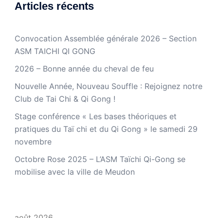
Articles récents
Convocation Assemblée générale 2026 – Section
ASM TAICHI QI GONG
2026 – Bonne année du cheval de feu
Nouvelle Année, Nouveau Souffle : Rejoignez notre
Club de Tai Chi & Qi Gong !
Stage conférence « Les bases théoriques et
pratiques du Taï chi et du Qi Gong » le samedi 29
novembre
Octobre Rose 2025 – L’ASM Taïchi Qi-Gong se
mobilise avec la ville de Meudon
août 2026