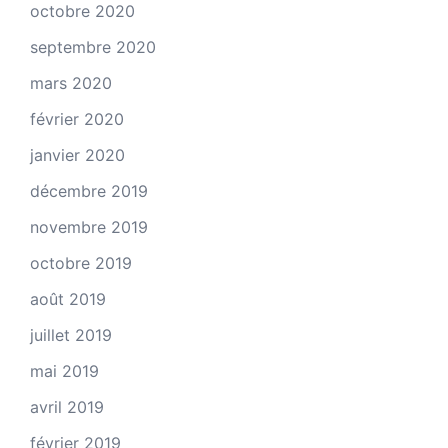
octobre 2020
septembre 2020
mars 2020
février 2020
janvier 2020
décembre 2019
novembre 2019
octobre 2019
août 2019
juillet 2019
mai 2019
avril 2019
février 2019