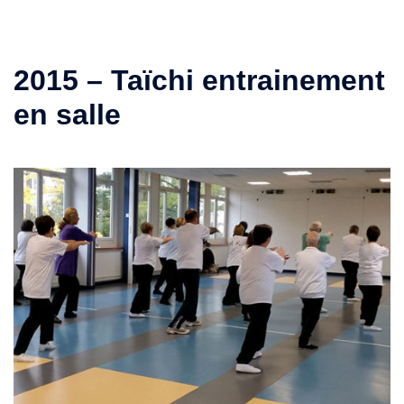
2015 – Taïchi entrainement
en salle