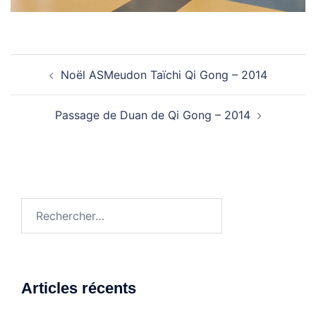
Navigation
Noël ASMeudon Taïchi Qi Gong – 2014
d’article
Passage de Duan de Qi Gong – 2014
Rechercher :
Articles récents