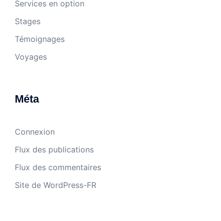
Services en option
Stages
Témoignages
Voyages
Méta
Connexion
Flux des publications
Flux des commentaires
Site de WordPress-FR