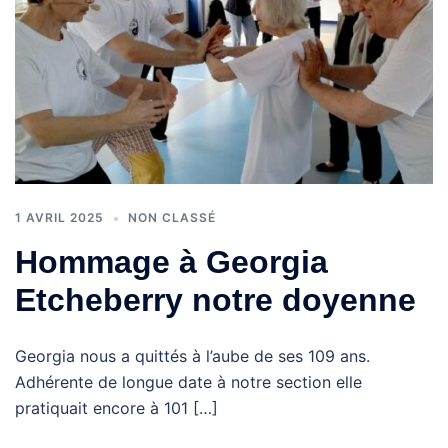
1 AVRIL 2025
NON CLASSÉ
Hommage à Georgia
Etcheberry notre doyenne
Georgia nous a quittés à l’aube de ses 109 ans.
Adhérente de longue date à notre section elle
pratiquait encore à 101 […]