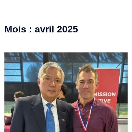
Mois :
avril 2025