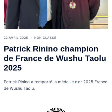
22 AVRIL 2025
NON CLASSÉ
Patrick Rinino champion
de France de Wushu Taolu
2025
Patrick Rinino a remporté la médaille d’or 2025 France
de Wushu Taolu.