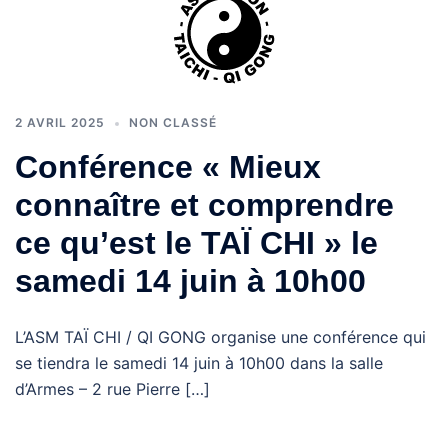
2 AVRIL 2025
NON CLASSÉ
Conférence « Mieux
connaître et comprendre
ce qu’est le TAÏ CHI » le
samedi 14 juin à 10h00
L’ASM TAÏ CHI / QI GONG organise une conférence qui
se tiendra le samedi 14 juin à 10h00 dans la salle
d’Armes – 2 rue Pierre […]