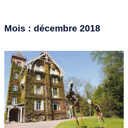
Mois :
décembre 2018