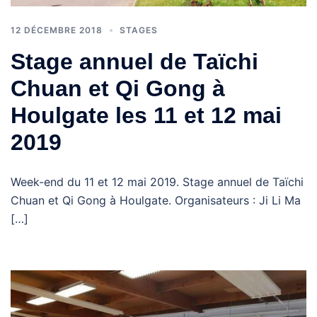
12 DÉCEMBRE 2018
STAGES
Stage annuel de Taïchi
Chuan et Qi Gong à
Houlgate les 11 et 12 mai
2019
Week-end du 11 et 12 mai 2019. Stage annuel de Taïchi
Chuan et Qi Gong à Houlgate. Organisateurs : Ji Li Ma
[…]