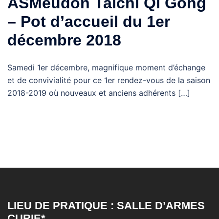
ASMeudon Taïchi Qi Gong
– Pot d’accueil du 1er
décembre 2018
Samedi 1er décembre, magnifique moment d’échange
et de convivialité pour ce 1er rendez-vous de la saison
2018-2019 où nouveaux et anciens adhérents […]
LIEU DE PRATIQUE : SALLE D’ARMES
CURIE*