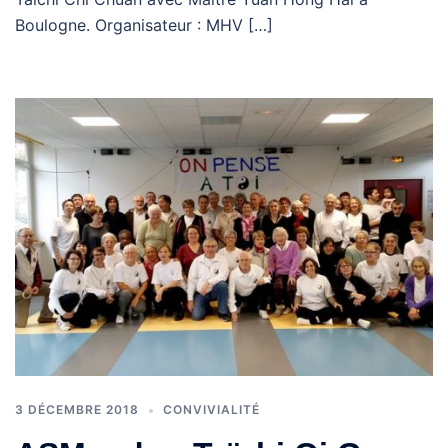
Boulogne. Organisateur : MHV […]
3 DÉCEMBRE 2018
CONVIVIALITÉ