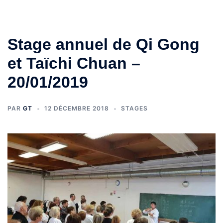
Stage annuel de Qi Gong
et Taïchi Chuan –
20/01/2019
PAR
GT
12 DÉCEMBRE 2018
STAGES