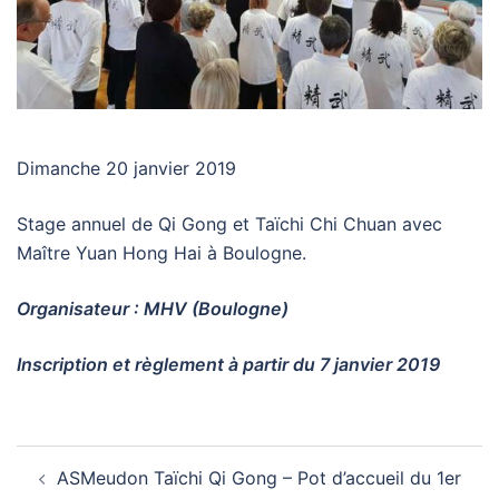
Dimanche 20 janvier 2019
Stage annuel de Qi Gong et Taïchi Chi Chuan avec
Maître Yuan Hong Hai à Boulogne.
Organisateur : MHV (Boulogne)
Inscription et règlement à partir du 7 janvier 2019
Navigation
ASMeudon Taïchi Qi Gong – Pot d’accueil du 1er
d’article