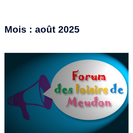
Mois :
août 2025