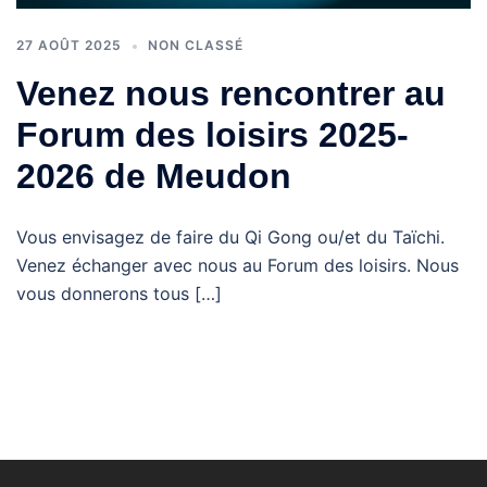
27 AOÛT 2025
NON CLASSÉ
Venez nous rencontrer au
Forum des loisirs 2025-
2026 de Meudon
Vous envisagez de faire du Qi Gong ou/et du Taïchi.
Venez échanger avec nous au Forum des loisirs. Nous
vous donnerons tous […]