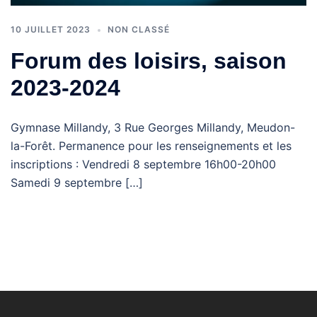
10 JUILLET 2023
NON CLASSÉ
Forum des loisirs, saison
2023-2024
Gymnase Millandy, 3 Rue Georges Millandy, Meudon-
la-Forêt. Permanence pour les renseignements et les
inscriptions : Vendredi 8 septembre 16h00-20h00
Samedi 9 septembre […]