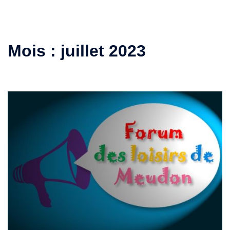
Mois :
juillet 2023