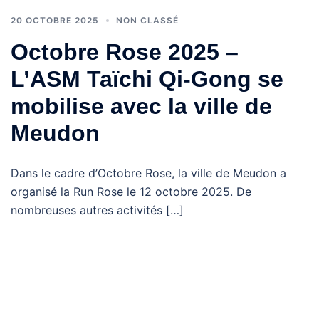
20 OCTOBRE 2025
NON CLASSÉ
Octobre Rose 2025 –
L’ASM Taïchi Qi-Gong se
mobilise avec la ville de
Meudon
Dans le cadre d’Octobre Rose, la ville de Meudon a
organisé la Run Rose le 12 octobre 2025. De
nombreuses autres activités […]