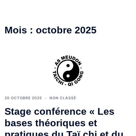
Mois :
octobre 2025
20 OCTOBRE 2025
NON CLASSÉ
Stage conférence « Les
bases théoriques et
pratiques du Taï chi et du