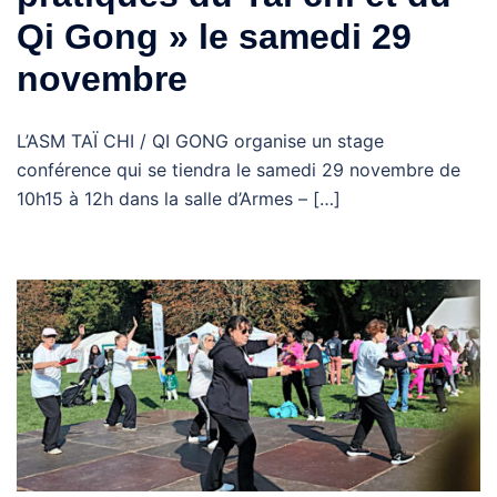
Qi Gong » le samedi 29
novembre
L’ASM TAÏ CHI / QI GONG organise un stage
conférence qui se tiendra le samedi 29 novembre de
10h15 à 12h dans la salle d’Armes – […]