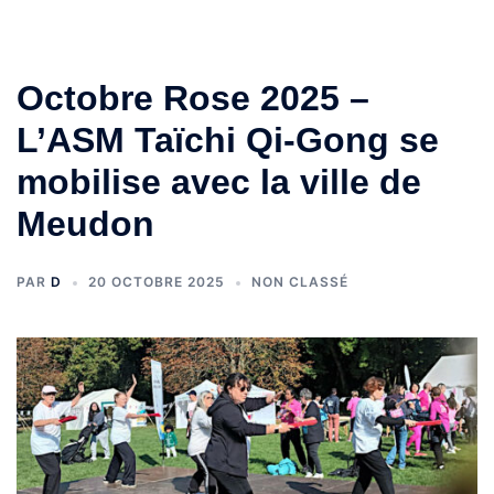
Octobre Rose 2025 –
L’ASM Taïchi Qi-Gong se
mobilise avec la ville de
Meudon
PAR
D
20 OCTOBRE 2025
NON CLASSÉ