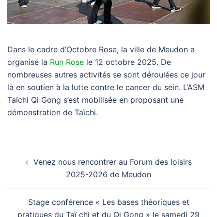
Dans le cadre d’Octobre Rose, la ville de Meudon a
organisé la
Run Rose
le 12 octobre 2025. De
nombreuses autres activités se sont déroulées ce jour
là en soutien à la lutte contre le cancer du sein. L’ASM
Taïchi Qi Gong s’est mobilisée en proposant une
démonstration de Taïchi.
Navigation
Venez nous rencontrer au Forum des loisirs
d’article
2025-2026 de Meudon
Stage conférence « Les bases théoriques et
pratiques du Taï chi et du Qi Gong » le samedi 29