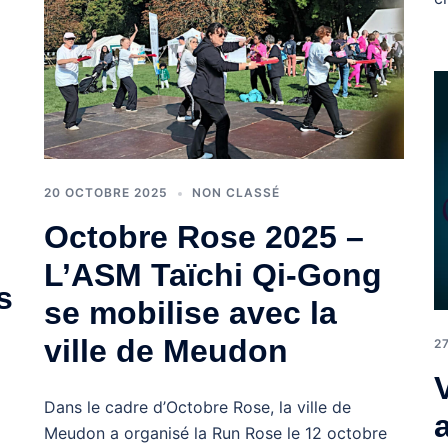
20 OCTOBRE 2025
NON CLASSÉ
Octobre Rose 2025 –
L’ASM Taïchi Qi-Gong
s
se mobilise avec la
ville de Meudon
2
Dans le cadre d’Octobre Rose, la ville de
Meudon a organisé la Run Rose le 12 octobre