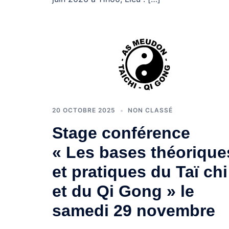
20 OCTOBRE 2025
NON CLASSÉ
Stage conférence
« Les bases théorique
et pratiques du Taï chi
et du Qi Gong » le
samedi 29 novembre