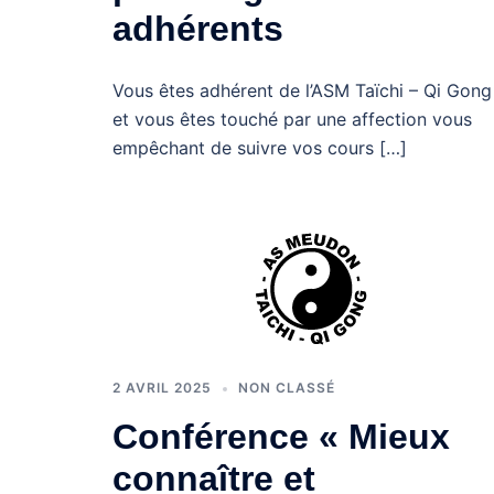
adhérents
Vous êtes adhérent de l’ASM Taïchi – Qi Gong
et vous êtes touché par une affection vous
empêchant de suivre vos cours […]
2 AVRIL 2025
NON CLASSÉ
Conférence « Mieux
connaître et