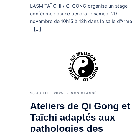
L’ASM TAÏ CHI / QI GONG organise un stage
conférence qui se tiendra le samedi 29
novembre de 10h15 à 12h dans la salle d’Arm
– […]
23 JUILLET 2025
NON CLASSÉ
Ateliers de Qi Gong et
Taïchi adaptés aux
pathologies des