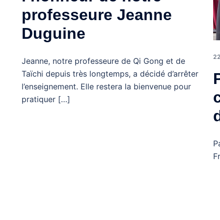
professeure Jeanne
Duguine
2
Jeanne, notre professeure de Qi Gong et de
Taïchi depuis très longtemps, a décidé d’arrêter
l’enseignement. Elle restera la bienvenue pour
pratiquer […]
P
F