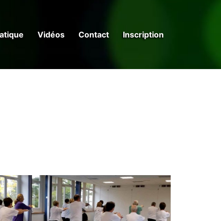
ratique
Vidéos
Contact
Inscription