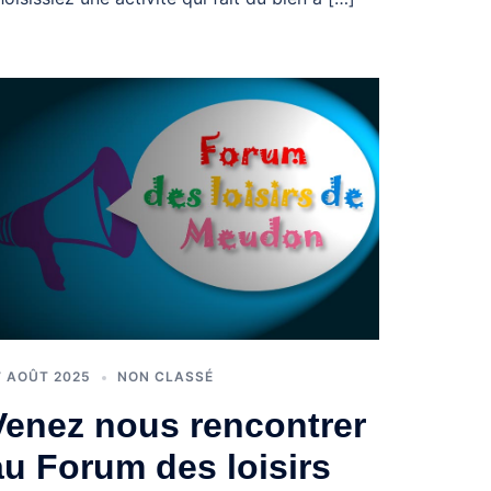
7 AOÛT 2025
NON CLASSÉ
Venez nous rencontrer
au Forum des loisirs