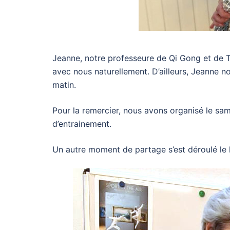
Jeanne, notre professeure de Qi Gong et de Ta
avec nous naturellement. D’ailleurs, Jeanne no
matin.
Pour la remercier, nous avons organisé le sam
d’entrainement.
Un autre moment de partage s’est déroulé le l