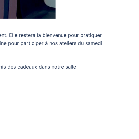
nt. Elle restera la bienvenue pour pratiquer
ine pour participer à nos ateliers du samedi
emis des cadeaux dans notre salle