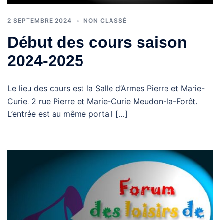
2 SEPTEMBRE 2024
NON CLASSÉ
Début des cours saison
2024-2025
Le lieu des cours est la Salle d’Armes Pierre et Marie-
Curie, 2 rue Pierre et Marie-Curie Meudon-la-Forêt.
L’entrée est au même portail […]