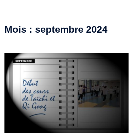
Mois :
septembre 2024