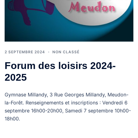
2 SEPTEMBRE 2024
NON CLASSÉ
Forum des loisirs 2024-
2025
Gymnase Millandy, 3 Rue Georges Millandy, Meudon-
la-Forêt. Renseignements et inscriptions : Vendredi 6
septembre 16h00-20h00, Samedi 7 septembre 10h00-
18h00.