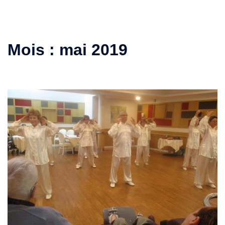
Mois :
mai 2019