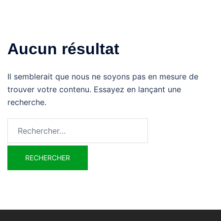
Aucun résultat
Il semblerait que nous ne soyons pas en mesure de
trouver votre contenu. Essayez en lançant une
recherche.
Rechercher :