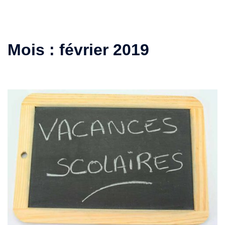
Mois :
février 2019