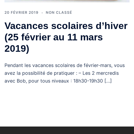
20 FÉVRIER 2019
NON CLASSÉ
Vacances scolaires d’hiver
(25 février au 11 mars
2019)
Pendant les vacances scolaires de février-mars, vous
avez la possibilité de pratiquer : – Les 2 mercredis
avec Bob, pour tous niveaux : 18h30-19h30 […]