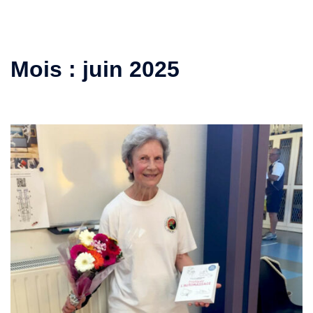
Mois :
juin 2025