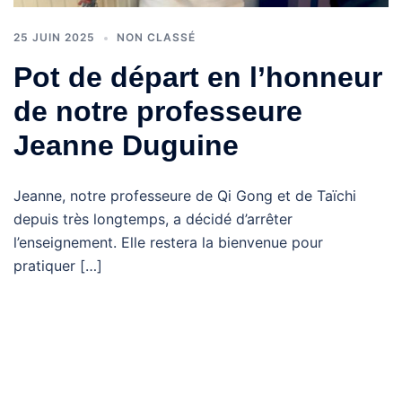
25 JUIN 2025
NON CLASSÉ
Pot de départ en l’honneur
de notre professeure
Jeanne Duguine
Jeanne, notre professeure de Qi Gong et de Taïchi
depuis très longtemps, a décidé d’arrêter
l’enseignement. Elle restera la bienvenue pour
pratiquer […]