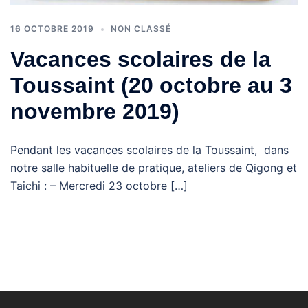
16 OCTOBRE 2019
NON CLASSÉ
Vacances scolaires de la
Toussaint (20 octobre au 3
novembre 2019)
Pendant les vacances scolaires de la Toussaint, dans
notre salle habituelle de pratique, ateliers de Qigong et
Taichi : – Mercredi 23 octobre […]