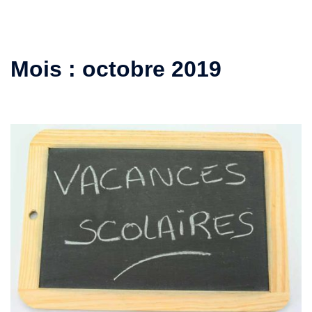
Mois :
octobre 2019