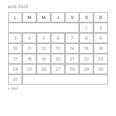
août 2026
L
M
M
J
V
S
D
1
2
3
4
5
6
7
8
9
10
11
12
13
14
15
16
17
18
19
20
21
22
23
24
25
26
27
28
29
30
31
« Avr