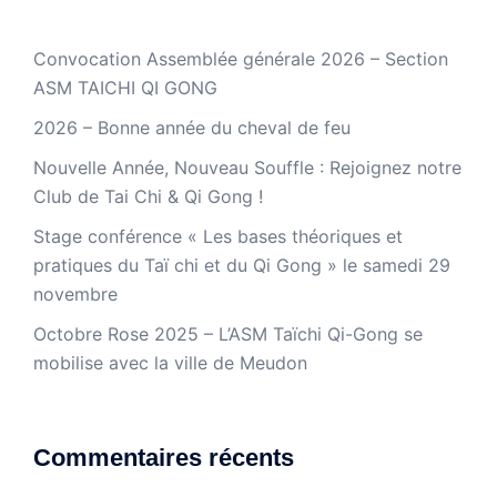
Convocation Assemblée générale 2026 – Section
ASM TAICHI QI GONG
2026 – Bonne année du cheval de feu
Nouvelle Année, Nouveau Souffle : Rejoignez notre
Club de Tai Chi & Qi Gong !
Stage conférence « Les bases théoriques et
pratiques du Taï chi et du Qi Gong » le samedi 29
novembre
Octobre Rose 2025 – L’ASM Taïchi Qi-Gong se
mobilise avec la ville de Meudon
Commentaires récents