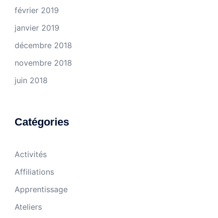
février 2019
janvier 2019
décembre 2018
novembre 2018
juin 2018
Catégories
Activités
Affiliations
Apprentissage
Ateliers