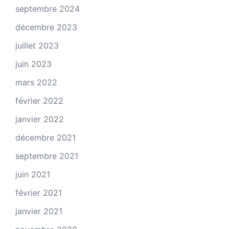
septembre 2024
décembre 2023
juillet 2023
juin 2023
mars 2022
février 2022
janvier 2022
décembre 2021
septembre 2021
juin 2021
février 2021
janvier 2021