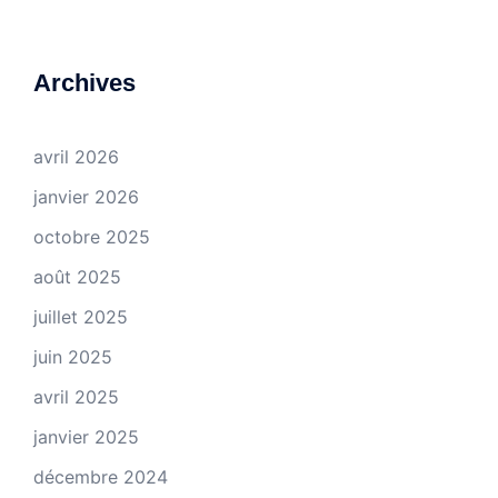
Archives
avril 2026
janvier 2026
octobre 2025
août 2025
juillet 2025
juin 2025
avril 2025
janvier 2025
décembre 2024