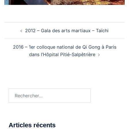
Navigation
2012 – Gala des arts martiaux – Taïchi
d’article
2016 – 1er colloque national de Qi Gong à Paris
dans l’Hôpital Pitié-Salpêtrière
Rechercher :
Articles récents