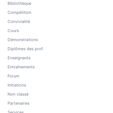
Bibliothèque
Compétition
Convivialité
Cours
Démonstrations
Diplômes des prof.
Enseignants
Entraînements
Forum
Initiations
Non classé
Partenaires
Services