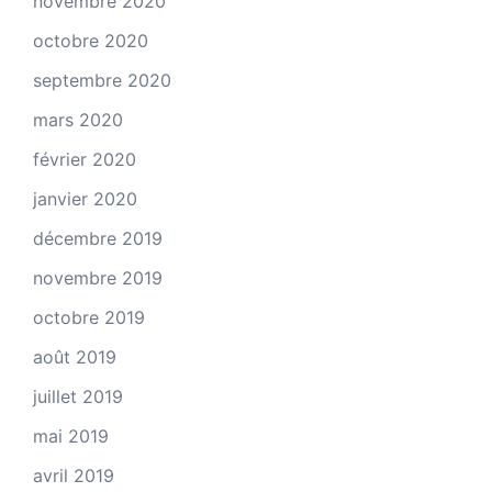
novembre 2020
octobre 2020
septembre 2020
mars 2020
février 2020
janvier 2020
décembre 2019
novembre 2019
octobre 2019
août 2019
juillet 2019
mai 2019
avril 2019