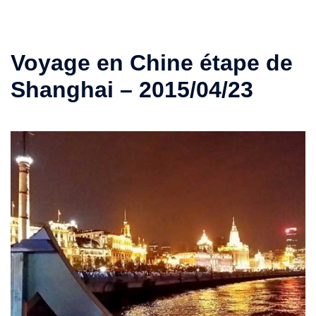
Voyage en Chine étape de
Shanghai – 2015/04/23