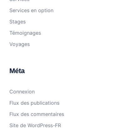
Services en option
Stages
Témoignages
Voyages
Méta
Connexion
Flux des publications
Flux des commentaires
Site de WordPress-FR