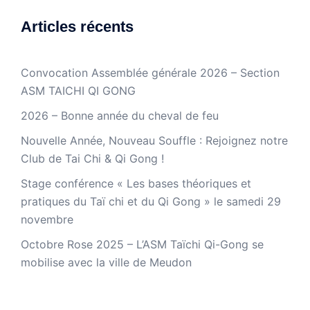
Articles récents
Convocation Assemblée générale 2026 – Section
ASM TAICHI QI GONG
2026 – Bonne année du cheval de feu
Nouvelle Année, Nouveau Souffle : Rejoignez notre
Club de Tai Chi & Qi Gong !
Stage conférence « Les bases théoriques et
pratiques du Taï chi et du Qi Gong » le samedi 29
novembre
Octobre Rose 2025 – L’ASM Taïchi Qi-Gong se
mobilise avec la ville de Meudon