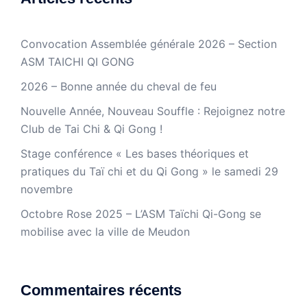
Convocation Assemblée générale 2026 – Section
ASM TAICHI QI GONG
2026 – Bonne année du cheval de feu
Nouvelle Année, Nouveau Souffle : Rejoignez notre
Club de Tai Chi & Qi Gong !
Stage conférence « Les bases théoriques et
pratiques du Taï chi et du Qi Gong » le samedi 29
novembre
Octobre Rose 2025 – L’ASM Taïchi Qi-Gong se
mobilise avec la ville de Meudon
Commentaires récents