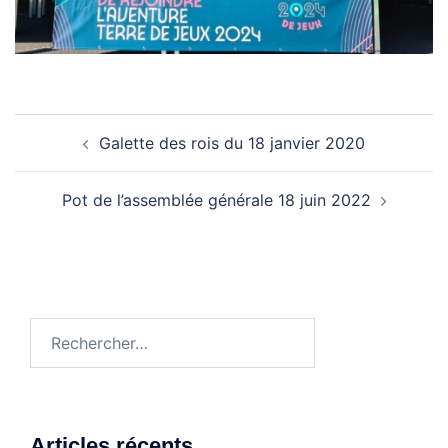
Navigation
Galette des rois du 18 janvier 2020
d’article
Pot de l’assemblée générale 18 juin 2022
Rechercher :
Articles récents