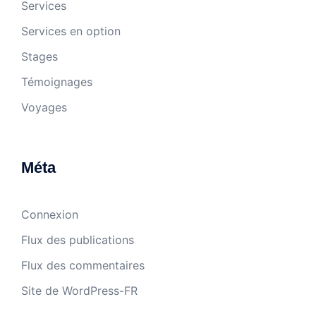
Services
Services en option
Stages
Témoignages
Voyages
Méta
Connexion
Flux des publications
Flux des commentaires
Site de WordPress-FR