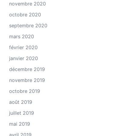
novembre 2020
octobre 2020
septembre 2020
mars 2020
février 2020
janvier 2020
décembre 2019
novembre 2019
octobre 2019
août 2019
juillet 2019
mai 2019
avril 2019