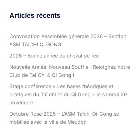
Articles récents
Convocation Assemblée générale 2026 – Section
ASM TAICHI QI GONG
2026 – Bonne année du cheval de feu
Nouvelle Année, Nouveau Souffle : Rejoignez notre
Club de Tai Chi & Qi Gong !
Stage conférence « Les bases théoriques et
pratiques du Taï chi et du Qi Gong » le samedi 29
novembre
Octobre Rose 2025 – L’ASM Taïchi Qi-Gong se
mobilise avec la ville de Meudon