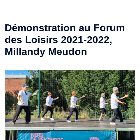
Démonstration au Forum
des Loisirs 2021-2022,
Millandy Meudon