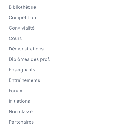
Bibliothèque
Compétition
Convivialité
Cours
Démonstrations
Diplômes des prof.
Enseignants
Entraînements
Forum
Initiations
Non classé
Partenaires