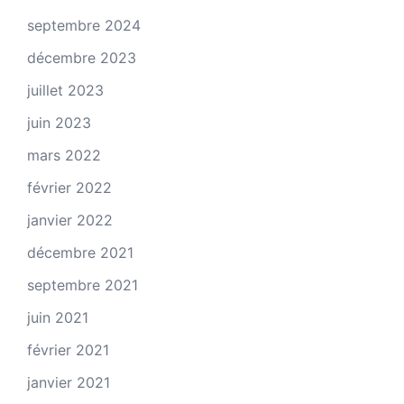
septembre 2024
décembre 2023
juillet 2023
juin 2023
mars 2022
février 2022
janvier 2022
décembre 2021
septembre 2021
juin 2021
février 2021
janvier 2021