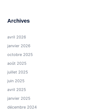
Archives
avril 2026
janvier 2026
octobre 2025
août 2025
juillet 2025
juin 2025
avril 2025
janvier 2025
décembre 2024