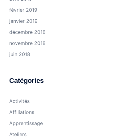
février 2019
janvier 2019
décembre 2018
novembre 2018
juin 2018
Catégories
Activités
Affiliations
Apprentissage
Ateliers