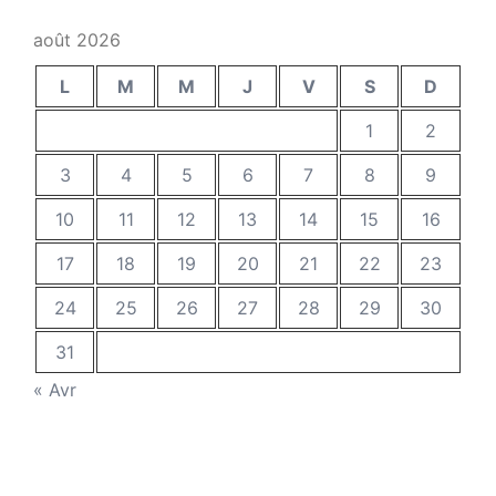
août 2026
L
M
M
J
V
S
D
1
2
3
4
5
6
7
8
9
10
11
12
13
14
15
16
17
18
19
20
21
22
23
24
25
26
27
28
29
30
31
« Avr