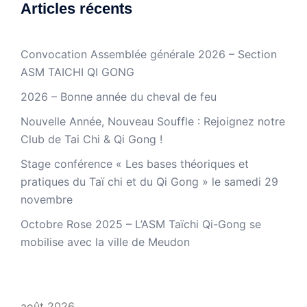
Articles récents
Convocation Assemblée générale 2026 – Section
ASM TAICHI QI GONG
2026 – Bonne année du cheval de feu
Nouvelle Année, Nouveau Souffle : Rejoignez notre
Club de Tai Chi & Qi Gong !
Stage conférence « Les bases théoriques et
pratiques du Taï chi et du Qi Gong » le samedi 29
novembre
Octobre Rose 2025 – L’ASM Taïchi Qi-Gong se
mobilise avec la ville de Meudon
août 2026