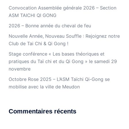
Convocation Assemblée générale 2026 – Section
ASM TAICHI QI GONG
2026 – Bonne année du cheval de feu
Nouvelle Année, Nouveau Souffle : Rejoignez notre
Club de Tai Chi & Qi Gong !
Stage conférence « Les bases théoriques et
pratiques du Taï chi et du Qi Gong » le samedi 29
novembre
Octobre Rose 2025 – L’ASM Taïchi Qi-Gong se
mobilise avec la ville de Meudon
Commentaires récents