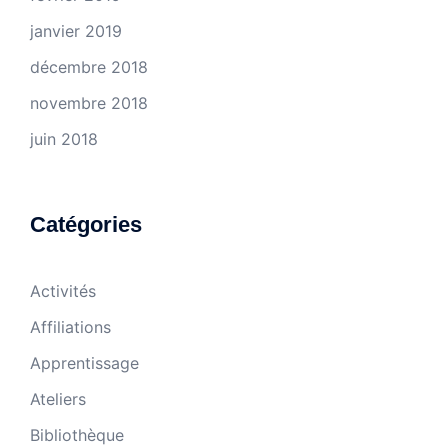
janvier 2019
décembre 2018
novembre 2018
juin 2018
Catégories
Activités
Affiliations
Apprentissage
Ateliers
Bibliothèque