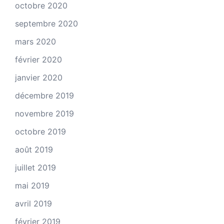
octobre 2020
septembre 2020
mars 2020
février 2020
janvier 2020
décembre 2019
novembre 2019
octobre 2019
août 2019
juillet 2019
mai 2019
avril 2019
février 2019