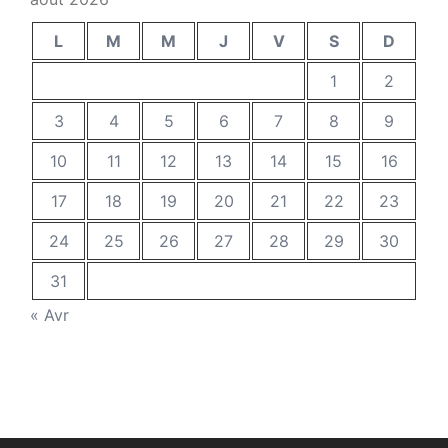
L
M
M
J
V
S
D
1
2
3
4
5
6
7
8
9
10
11
12
13
14
15
16
17
18
19
20
21
22
23
24
25
26
27
28
29
30
31
« Avr