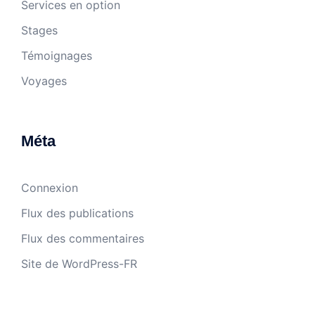
Services en option
Stages
Témoignages
Voyages
Méta
Connexion
Flux des publications
Flux des commentaires
Site de WordPress-FR