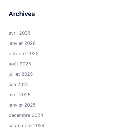
Archives
avril 2026
janvier 2026
octobre 2025
août 2025
juillet 2025
juin 2025
avril 2025
janvier 2025
décembre 2024
septembre 2024