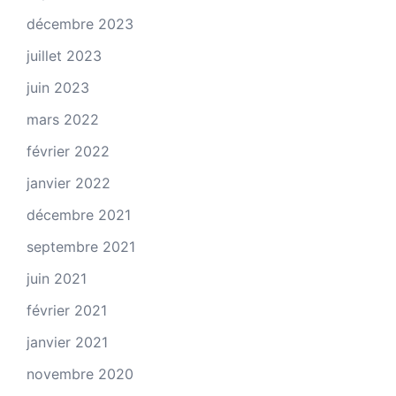
décembre 2023
juillet 2023
juin 2023
mars 2022
février 2022
janvier 2022
décembre 2021
septembre 2021
juin 2021
février 2021
janvier 2021
novembre 2020