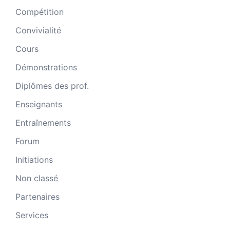
Compétition
Convivialité
Cours
Démonstrations
Diplômes des prof.
Enseignants
Entraînements
Forum
Initiations
Non classé
Partenaires
Services