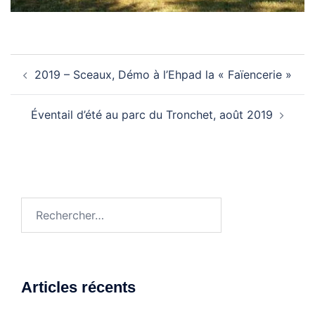
Navigation
2019 – Sceaux, Démo à l’Ehpad la « Faïencerie »
d’article
Éventail d’été au parc du Tronchet, août 2019
Rechercher :
Articles récents