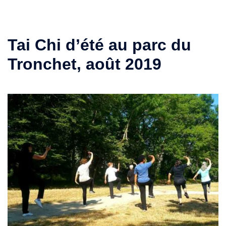
Tai Chi d’été au parc du
Tronchet, août 2019