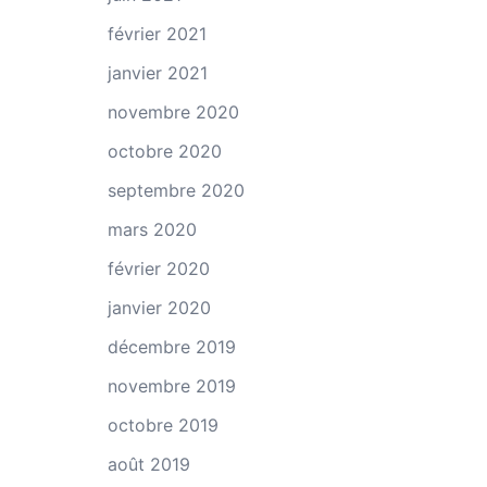
février 2021
janvier 2021
novembre 2020
octobre 2020
septembre 2020
mars 2020
février 2020
janvier 2020
décembre 2019
novembre 2019
octobre 2019
août 2019