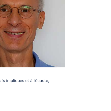
s impliqués et à l’écoute,