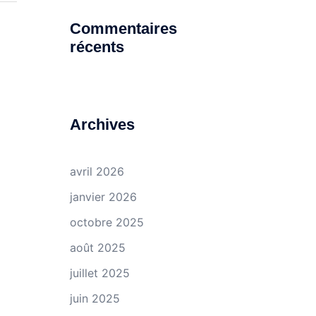
Commentaires
récents
Archives
avril 2026
janvier 2026
octobre 2025
août 2025
juillet 2025
juin 2025