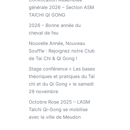
générale 2026 – Section ASM
TAICHI QI GONG
2026 – Bonne année du
cheval de feu
Nouvelle Année, Nouveau
Souffle : Rejoignez notre Club
de Tai Chi & Qi Gong !
Stage conférence « Les bases
théoriques et pratiques du Taï
chi et du Qi Gong » le samedi
29 novembre
Octobre Rose 2025 – L’ASM
Taïchi Qi-Gong se mobilise
avec la ville de Meudon