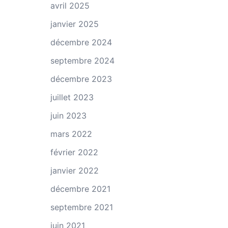
avril 2025
janvier 2025
décembre 2024
septembre 2024
décembre 2023
juillet 2023
juin 2023
mars 2022
février 2022
janvier 2022
décembre 2021
septembre 2021
juin 2021