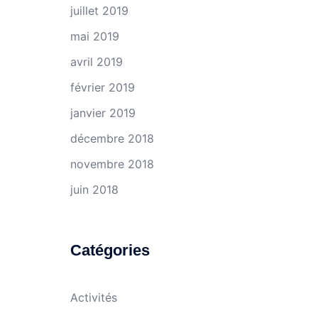
juillet 2019
mai 2019
avril 2019
février 2019
janvier 2019
décembre 2018
novembre 2018
juin 2018
Catégories
Activités