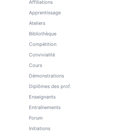
Affiliations
Apprentissage
Ateliers
Bibliothèque
Compétition
Convivialité
Cours
Démonstrations
Diplômes des prof.
Enseignants
Entraînements
Forum
Initiations