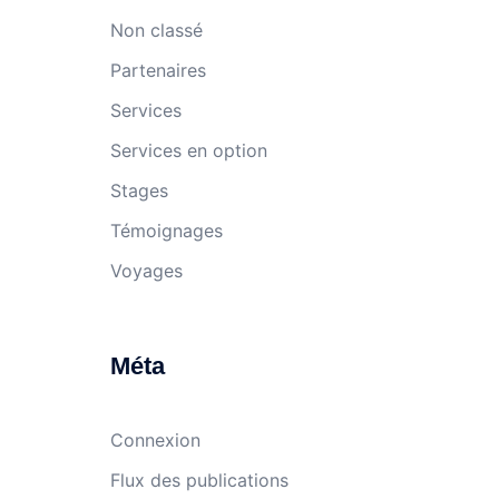
Non classé
Partenaires
Services
Services en option
Stages
Témoignages
Voyages
Méta
Connexion
Flux des publications