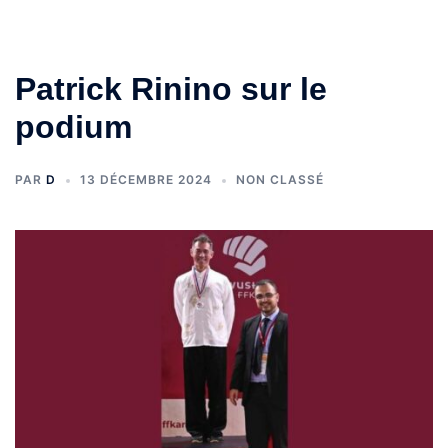
Patrick Rinino sur le
podium
PAR
D
13 DÉCEMBRE 2024
NON CLASSÉ