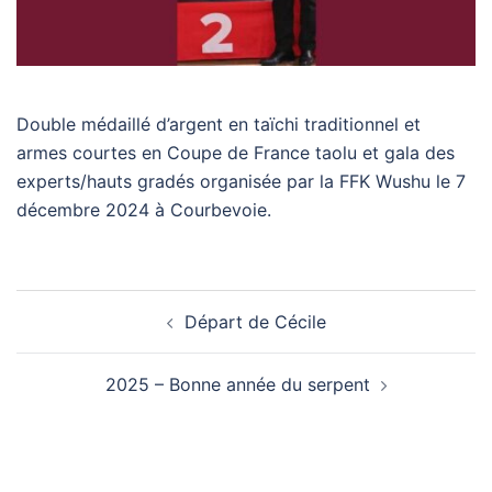
Double médaillé d’argent en taïchi traditionnel et
armes courtes en Coupe de France taolu et gala des
experts/hauts gradés organisée par la FFK Wushu le 7
décembre 2024 à Courbevoie.
Navigation
Départ de Cécile
d’article
2025 – Bonne année du serpent