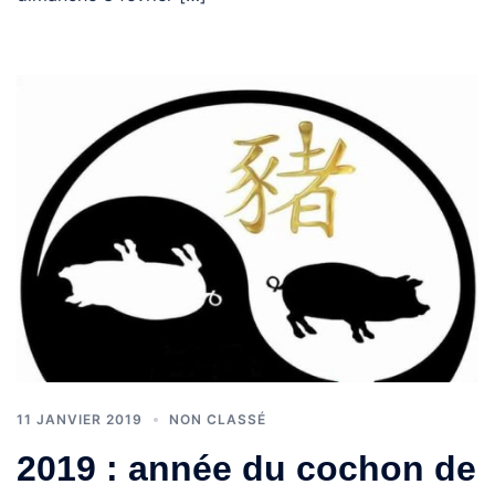
11 JANVIER 2019
NON CLASSÉ
2019 : année du cochon de