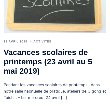
18 AVRIL 2019
ACTIVITÉS
Vacances scolaires de
printemps (23 avril au 5
mai 2019)
Pendant les vacances scolaires de printemps, dans
notre salle habituelle de pratique, ateliers de Qigong et
Taichi : – Le mercredi 24 avril […]