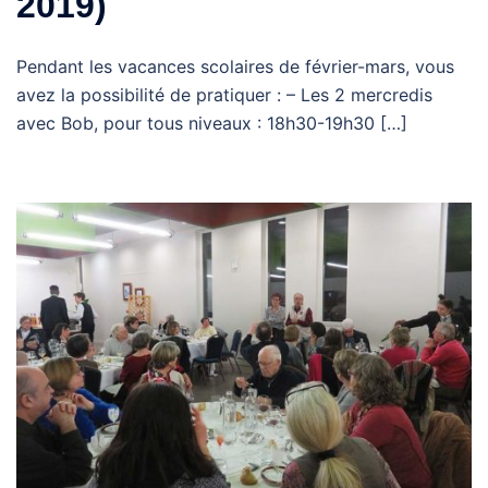
2019)
Pendant les vacances scolaires de février-mars, vous
avez la possibilité de pratiquer : – Les 2 mercredis
avec Bob, pour tous niveaux : 18h30-19h30 […]