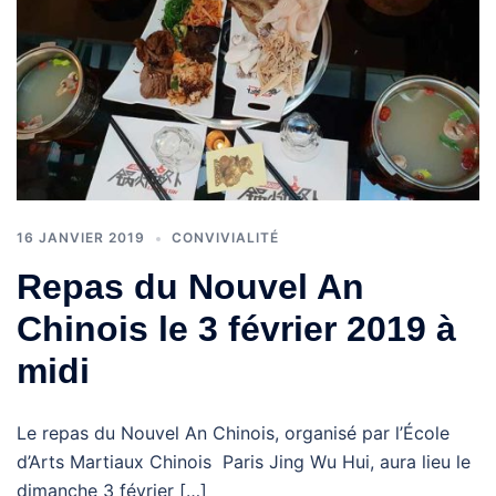
16 JANVIER 2019
CONVIVIALITÉ
Repas du Nouvel An
Chinois le 3 février 2019 à
midi
Le repas du Nouvel An Chinois, organisé par l’École
d’Arts Martiaux Chinois Paris Jing Wu Hui, aura lieu le
dimanche 3 février […]