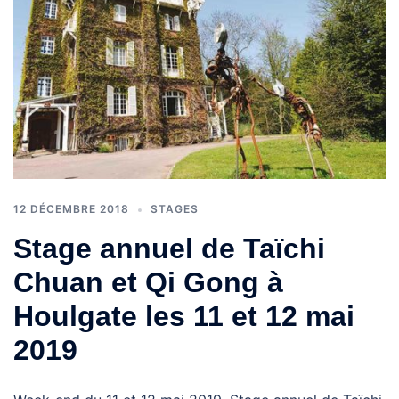
12 DÉCEMBRE 2018
STAGES
Stage annuel de Taïchi
Chuan et Qi Gong à
Houlgate les 11 et 12 mai
2019