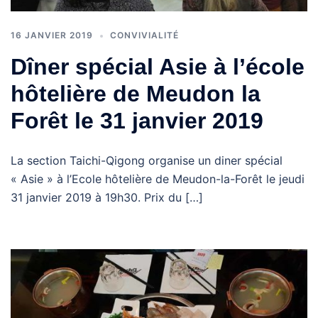
16 JANVIER 2019
CONVIVIALITÉ
Dîner spécial Asie à l’école
hôtelière de Meudon la
Forêt le 31 janvier 2019
La section Taichi-Qigong organise un diner spécial
« Asie » à l’Ecole hôtelière de Meudon-la-Forêt le jeudi
31 janvier 2019 à 19h30. Prix du […]