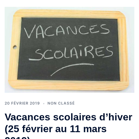
20 FÉVRIER 2019
NON CLASSÉ
Vacances scolaires d’hiver
(25 février au 11 mars