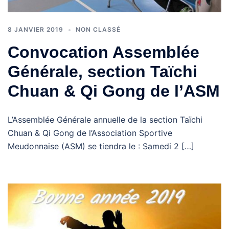
8 JANVIER 2019
NON CLASSÉ
Convocation Assemblée
Générale, section Taïchi
Chuan & Qi Gong de l’ASM
L’Assemblée Générale annuelle de la section Taïchi
Chuan & Qi Gong de l’Association Sportive
Meudonnaise (ASM) se tiendra le : Samedi 2 […]