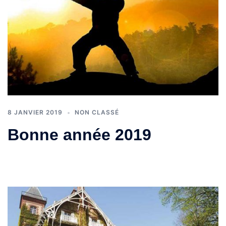
8 JANVIER 2019
NON CLASSÉ
Bonne année 2019