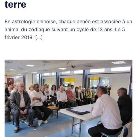
terre
En astrologie chinoise, chaque année est associée à un
animal du zodiaque suivant un cycle de 12 ans. Le 5
février 2019, […]