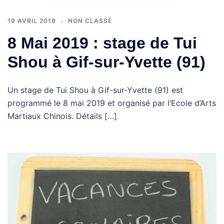
19 AVRIL 2019
NON CLASSÉ
8 Mai 2019 : stage de Tui
Shou à Gif-sur-Yvette (91)
Un stage de Tui Shou à Gif-sur-Yvette (91) est
programmé le 8 mai 2019 et organisé par l’Ecole d’Arts
Martiaux Chinois. Détails […]