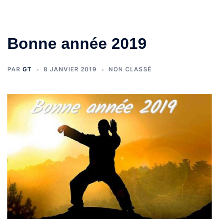
Bonne année 2019
PAR
GT
8 JANVIER 2019
NON CLASSÉ