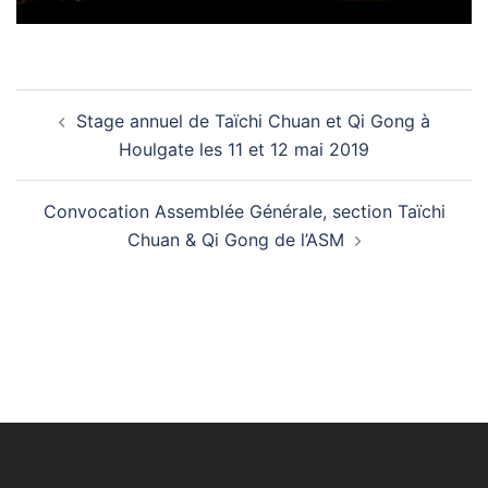
Navigation
Stage annuel de Taïchi Chuan et Qi Gong à
d’article
Houlgate les 11 et 12 mai 2019
Convocation Assemblée Générale, section Taïchi
Chuan & Qi Gong de l’ASM