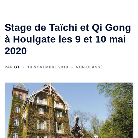
Stage de Taïchi et Qi Gong
à Houlgate les 9 et 10 mai
2020
PAR
GT
18 NOVEMBRE 2019
NON CLASSÉ