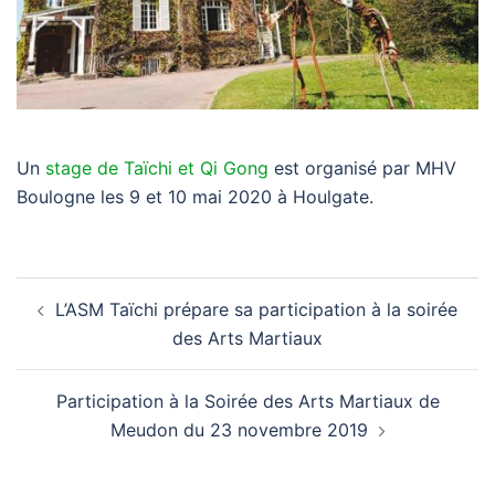
Un
stage de Taïchi et Qi Gong
est organisé par MHV
Boulogne les 9 et 10 mai 2020 à Houlgate.
Navigation
L’ASM Taïchi prépare sa participation à la soirée
d’article
des Arts Martiaux
Participation à la Soirée des Arts Martiaux de
Meudon du 23 novembre 2019