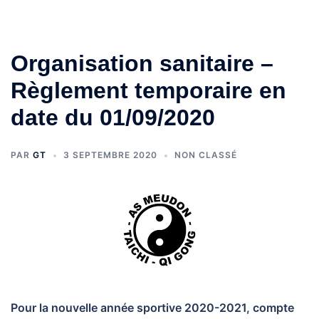
Organisation sanitaire –
Règlement temporaire en
date du 01/09/2020
PAR
GT
3 SEPTEMBRE 2020
NON CLASSÉ
Pour la nouvelle année sportive 2020-2021, compte