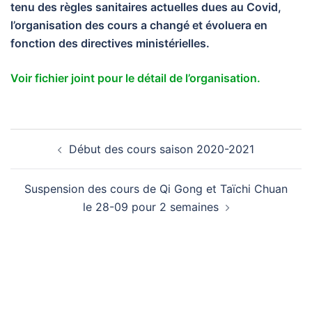
tenu des règles sanitaires actuelles dues au Covid,
l’organisation des cours a changé et évoluera en
fonction des directives ministérielles.
Voir fichier joint pour le détail de l’organisation.
Navigation
Début des cours saison 2020-2021
d’article
Suspension des cours de Qi Gong et Taïchi Chuan
le 28-09 pour 2 semaines