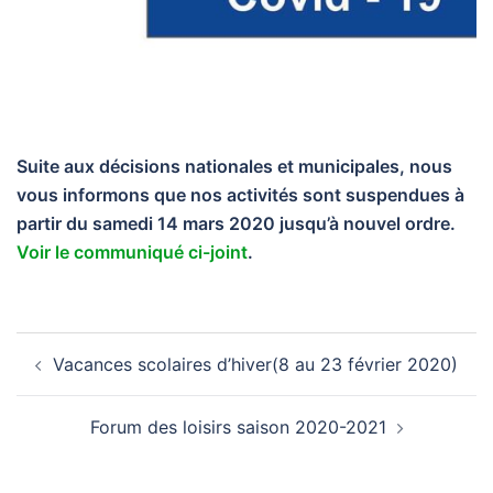
Suite aux décisions nationales et municipales, nous
vous informons que nos activités sont suspendues à
partir du
samedi 14 mars 2020
jusqu’à nouvel ordre.
Voir le communiqué ci-joint
.
Navigation
Vacances scolaires d’hiver(8 au 23 février 2020)
d’article
Forum des loisirs saison 2020-2021