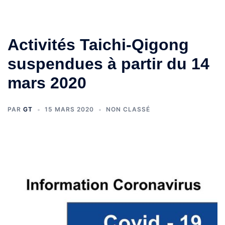
Activités Taichi-Qigong
suspendues à partir du 14
mars 2020
PAR
GT
15 MARS 2020
NON CLASSÉ